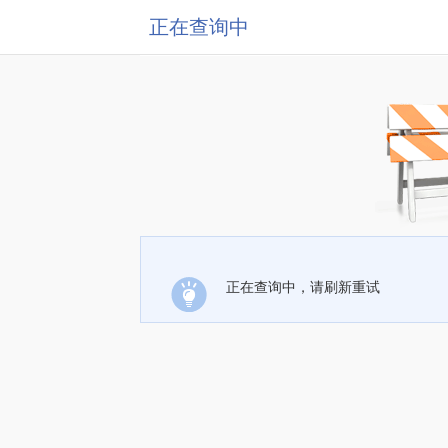
正在查询中
正在查询中，请刷新重试