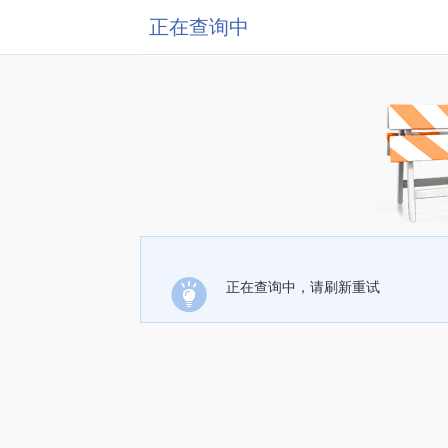
正在查询中
正在查询中，请刷新重试