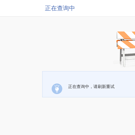
正在查询中
正在查询中，请刷新重试