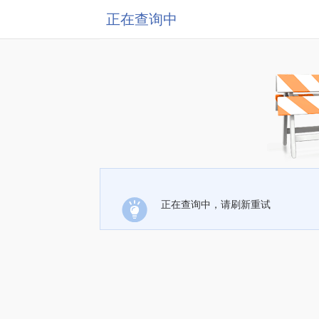
正在查询中
正在查询中，请刷新重试